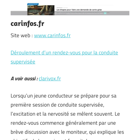
carinfos.fr
Site web :
www.carinfos.fr
Déroulement d’un rendez-vous pour la conduite
supervisée
A voir aussi :
clarivox.fr
Lorsqu’un jeune conducteur se prépare pour sa
première session de conduite supervisée,
l’excitation et la nervosité se mêlent souvent. Le
rendez-vous commence généralement par une
brève discussion avec le moniteur, qui explique les