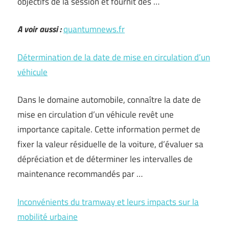
objectifs de la session et fournit des …
A voir aussi :
quantumnews.fr
Détermination de la date de mise en circulation d’un
véhicule
Dans le domaine automobile, connaître la date de
mise en circulation d’un véhicule revêt une
importance capitale. Cette information permet de
fixer la valeur résiduelle de la voiture, d’évaluer sa
dépréciation et de déterminer les intervalles de
maintenance recommandés par …
Inconvénients du tramway et leurs impacts sur la
mobilité urbaine