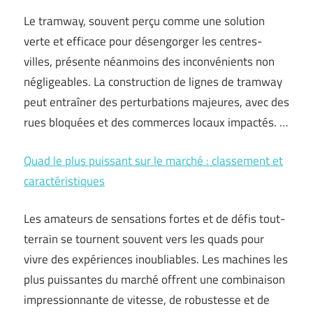
Le tramway, souvent perçu comme une solution
verte et efficace pour désengorger les centres-
villes, présente néanmoins des inconvénients non
négligeables. La construction de lignes de tramway
peut entraîner des perturbations majeures, avec des
rues bloquées et des commerces locaux impactés. …
Quad le plus puissant sur le marché : classement et
caractéristiques
Les amateurs de sensations fortes et de défis tout-
terrain se tournent souvent vers les quads pour
vivre des expériences inoubliables. Les machines les
plus puissantes du marché offrent une combinaison
impressionnante de vitesse, de robustesse et de