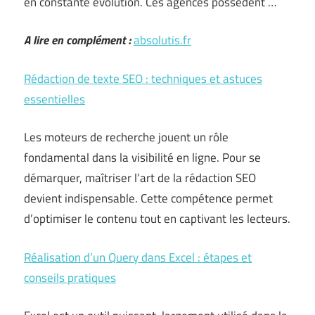
en constante évolution. Ces agences possèdent …
A lire en complément :
absolutis.fr
Rédaction de texte SEO : techniques et astuces
essentielles
Les moteurs de recherche jouent un rôle
fondamental dans la visibilité en ligne. Pour se
démarquer, maîtriser l’art de la rédaction SEO
devient indispensable. Cette compétence permet
d’optimiser le contenu tout en captivant les lecteurs.
Réalisation d’un Query dans Excel : étapes et
conseils pratiques