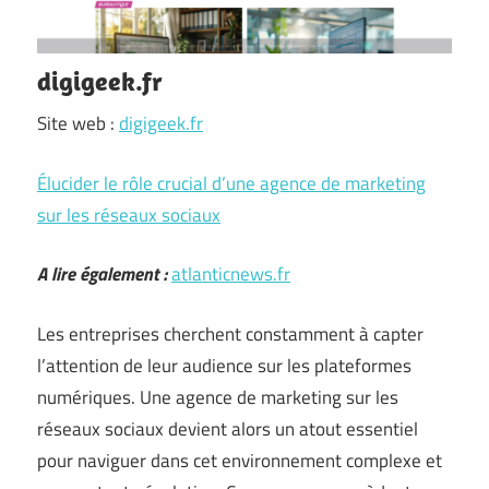
digigeek.fr
Site web :
digigeek.fr
Élucider le rôle crucial d’une agence de marketing
sur les réseaux sociaux
A lire également :
atlanticnews.fr
Les entreprises cherchent constamment à capter
l’attention de leur audience sur les plateformes
numériques. Une agence de marketing sur les
réseaux sociaux devient alors un atout essentiel
pour naviguer dans cet environnement complexe et