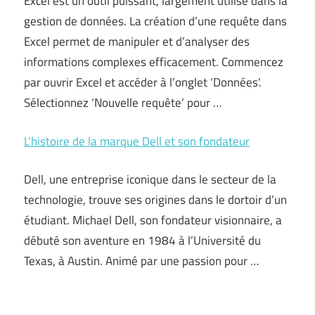
Excel est un outil puissant, largement utilisé dans la
gestion de données. La création d’une requête dans
Excel permet de manipuler et d’analyser des
informations complexes efficacement. Commencez
par ouvrir Excel et accéder à l’onglet ‘Données’.
Sélectionnez ‘Nouvelle requête’ pour …
L’histoire de la marque Dell et son fondateur
Dell, une entreprise iconique dans le secteur de la
technologie, trouve ses origines dans le dortoir d’un
étudiant. Michael Dell, son fondateur visionnaire, a
débuté son aventure en 1984 à l’Université du
Texas, à Austin. Animé par une passion pour …