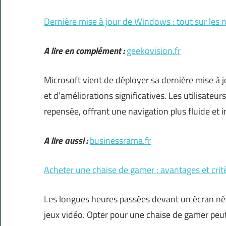
Dernière mise à jour de Windows : tout sur les
A lire en complément :
geekovision.fr
Microsoft vient de déployer sa dernière mise à j
et d’améliorations significatives. Les utilisateur
repensée, offrant une navigation plus fluide et i
A lire aussi :
businessrama.fr
Acheter une chaise de gamer : avantages et crit
Les longues heures passées devant un écran néc
jeux vidéo. Opter pour une chaise de gamer peut 