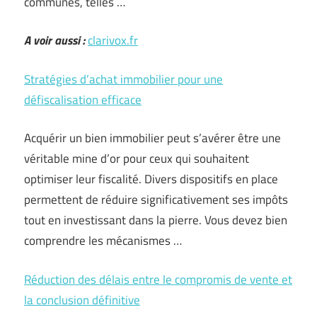
communes, telles …
A voir aussi :
clarivox.fr
Stratégies d’achat immobilier pour une
défiscalisation efficace
Acquérir un bien immobilier peut s’avérer être une
véritable mine d’or pour ceux qui souhaitent
optimiser leur fiscalité. Divers dispositifs en place
permettent de réduire significativement ses impôts
tout en investissant dans la pierre. Vous devez bien
comprendre les mécanismes …
Réduction des délais entre le compromis de vente et
la conclusion définitive