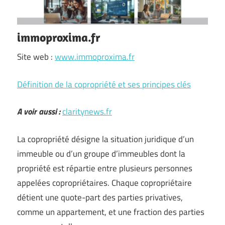
immoproxima.fr
Site web :
www.immoproxima.fr
Définition de la copropriété et ses principes clés
A voir aussi :
claritynews.fr
La copropriété désigne la situation juridique d’un
immeuble ou d’un groupe d’immeubles dont la
propriété est répartie entre plusieurs personnes
appelées copropriétaires. Chaque copropriétaire
détient une quote-part des parties privatives,
comme un appartement, et une fraction des parties