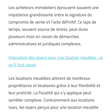
Les acheteurs immobiliers éprouvent souvent une
impatience grandissante entre la signature du
compromis de vente et l’acte définitif. Ce laps de
temps, souvent source de stress, peut durer
plusieurs mois en raison de démarches
administratives et juridiques complexes.
Imposition des loyers pour une location meublée : ce
qu’il faut savoir
Les locations meublées attirent de nombreux
propriétaires et locataires grâce à leur flexibilité et
leur praticité. La fiscalité qui s’y applique peut
sembler complexe. Contrairement aux locations
nues, les loyers perçus pour une location meublée