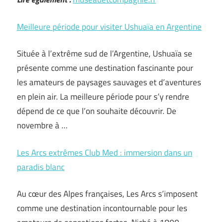
Meilleure période pour visiter Ushuaïa en Argentine
Située à l’extrême sud de l’Argentine, Ushuaïa se
présente comme une destination fascinante pour
les amateurs de paysages sauvages et d’aventures
en plein air. La meilleure période pour s’y rendre
dépend de ce que l’on souhaite découvrir. De
novembre à …
Les Arcs extrêmes Club Med : immersion dans un
paradis blanc
Au cœur des Alpes françaises, Les Arcs s’imposent
comme une destination incontournable pour les