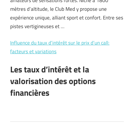
amateurs de sensations fortes. Niché à 1800
mètres d’altitude, le Club Med y propose une
expérience unique, alliant sport et confort. Entre ses
pistes vertigineuses et …
Influence du taux d’intérêt sur le prix d’un call:
facteurs et variations
Les taux d’intérêt et la
valorisation des options
financières