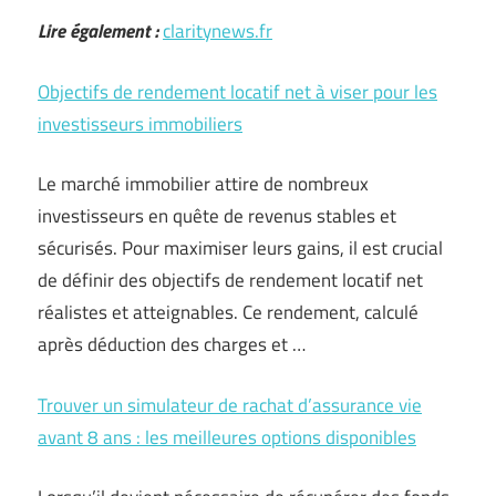
Lire également :
claritynews.fr
Objectifs de rendement locatif net à viser pour les
investisseurs immobiliers
Le marché immobilier attire de nombreux
investisseurs en quête de revenus stables et
sécurisés. Pour maximiser leurs gains, il est crucial
de définir des objectifs de rendement locatif net
réalistes et atteignables. Ce rendement, calculé
après déduction des charges et …
Trouver un simulateur de rachat d’assurance vie
avant 8 ans : les meilleures options disponibles