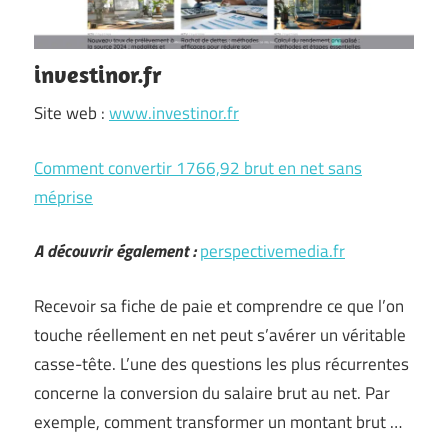
investinor.fr
Site web :
www.investinor.fr
Comment convertir 1766,92 brut en net sans
méprise
A découvrir également :
perspectivemedia.fr
Recevoir sa fiche de paie et comprendre ce que l’on
touche réellement en net peut s’avérer un véritable
casse-tête. L’une des questions les plus récurrentes
concerne la conversion du salaire brut au net. Par
exemple, comment transformer un montant brut …