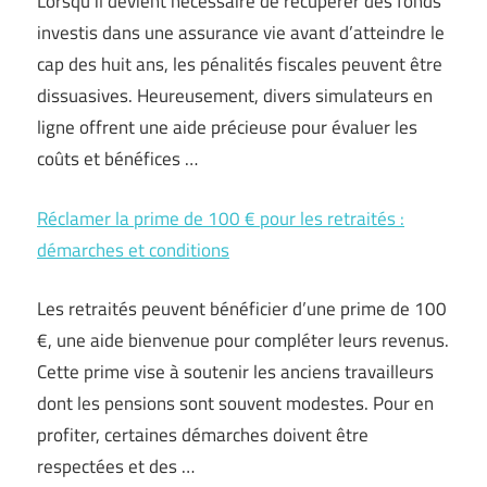
Lorsqu’il devient nécessaire de récupérer des fonds
investis dans une assurance vie avant d’atteindre le
cap des huit ans, les pénalités fiscales peuvent être
dissuasives. Heureusement, divers simulateurs en
ligne offrent une aide précieuse pour évaluer les
coûts et bénéfices …
Réclamer la prime de 100 € pour les retraités :
démarches et conditions
Les retraités peuvent bénéficier d’une prime de 100
€, une aide bienvenue pour compléter leurs revenus.
Cette prime vise à soutenir les anciens travailleurs
dont les pensions sont souvent modestes. Pour en
profiter, certaines démarches doivent être
respectées et des …