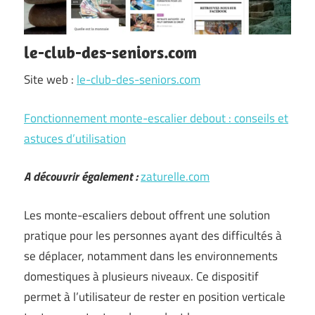
le-club-des-seniors.com
Site web :
le-club-des-seniors.com
Fonctionnement monte-escalier debout : conseils et
astuces d’utilisation
A découvrir également :
zaturelle.com
Les monte-escaliers debout offrent une solution
pratique pour les personnes ayant des difficultés à
se déplacer, notamment dans les environnements
domestiques à plusieurs niveaux. Ce dispositif
permet à l’utilisateur de rester en position verticale