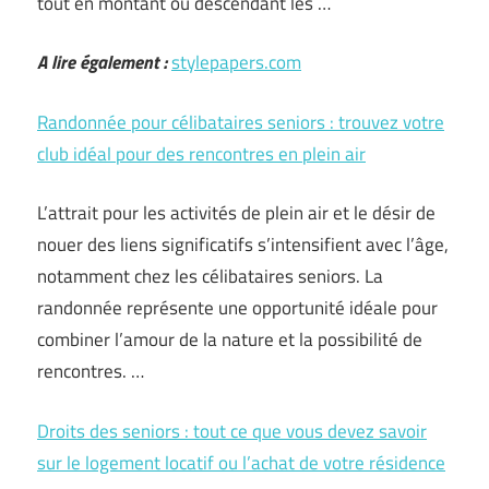
tout en montant ou descendant les …
A lire également :
stylepapers.com
Randonnée pour célibataires seniors : trouvez votre
club idéal pour des rencontres en plein air
L’attrait pour les activités de plein air et le désir de
nouer des liens significatifs s’intensifient avec l’âge,
notamment chez les célibataires seniors. La
randonnée représente une opportunité idéale pour
combiner l’amour de la nature et la possibilité de
rencontres. …
Droits des seniors : tout ce que vous devez savoir
sur le logement locatif ou l’achat de votre résidence