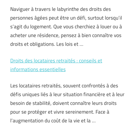
Naviguer à travers le labyrinthe des droits des
personnes âgées peut être un défi, surtout lorsqu’il
s’agit du logement. Que vous cherchiez à louer ou à
acheter une résidence, pensez à bien connaître vos
droits et obligations. Les lois et …
Droits des locataires retraités : conseils et
informations essentielles
Les locataires retraités, souvent confrontés à des
défis uniques liés à leur situation financière et à leur
besoin de stabilité, doivent connaître leurs droits
pour se protéger et vivre sereinement. Face à
l’augmentation du coût de la vie et la …