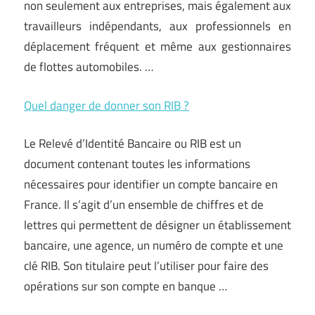
non seulement aux entreprises, mais également aux
travailleurs indépendants, aux professionnels en
déplacement fréquent et même aux gestionnaires
de flottes automobiles.
…
Quel danger de donner son RIB ?
Le Relevé d’Identité Bancaire ou RIB est un
document contenant toutes les informations
nécessaires pour identifier un compte bancaire en
France. Il s’agit d’un ensemble de chiffres et de
lettres qui permettent de désigner un établissement
bancaire, une agence, un numéro de compte et une
clé RIB. Son titulaire peut l’utiliser pour faire des
opérations sur son compte en banque …