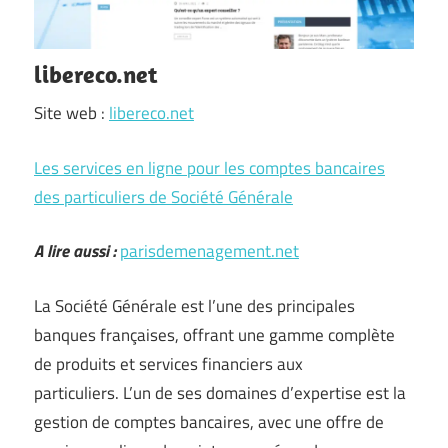
libereco.net
Site web :
libereco.net
Les services en ligne pour les comptes bancaires
des particuliers de Société Générale
A lire aussi :
parisdemenagement.net
La Société Générale est l’une des principales
banques françaises, offrant une gamme complète
de produits et services financiers aux
particuliers. L’un de ses domaines d’expertise est la
gestion de comptes bancaires, avec une offre de