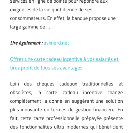
services en ligne de pointe pour répondre aux
exigences de la vie quotidienne de ses
consommateurs. En effet, la banque propose une
large gamme de …
Lire également :
asknerd.net
Offrez une carte cadeau incentive à vos salariés et
tirez profit de tous ses avantages
Loin des chèques cadeaux traditionnelles et
obsolètes, la carte cadeau incentive change
complètement la donne en suggérant une solution
plus innovante en termes de gestion financière. En
fait, cette carte professionnelle prépayée présente
des fonctionnalités ultra modernes qui bénéficient